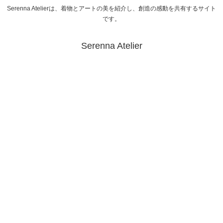
Serenna Atelierは、着物とアートの美を紹介し、創造の感動を共有するサイト
です。
Serenna Atelier