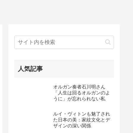
人気記事
オルガン奏者石川明さん
「人生は回るオルガンのよ
うに」が忘れられない私
ルイ・ヴィトンも魅了され
た日本の美：家紋文化とデ
ザインの深い関係