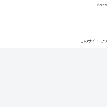
Ser
このサイトにつ