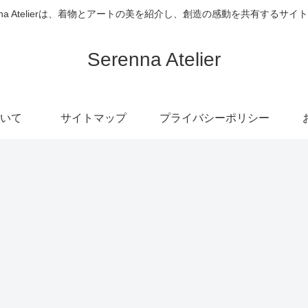
enna Atelierは、着物とアートの美を紹介し、創造の感動を共有するサイ
Serenna Atelier
いて
サイトマップ
プライバシーポリシー