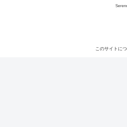
Ser
このサイトにつ