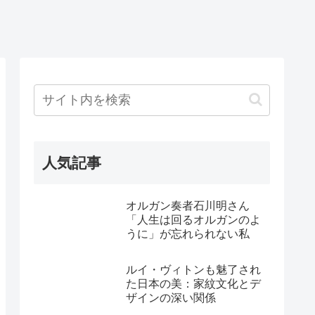
人気記事
オルガン奏者石川明さん
「人生は回るオルガンのよ
うに」が忘れられない私
ルイ・ヴィトンも魅了され
た日本の美：家紋文化とデ
ザインの深い関係