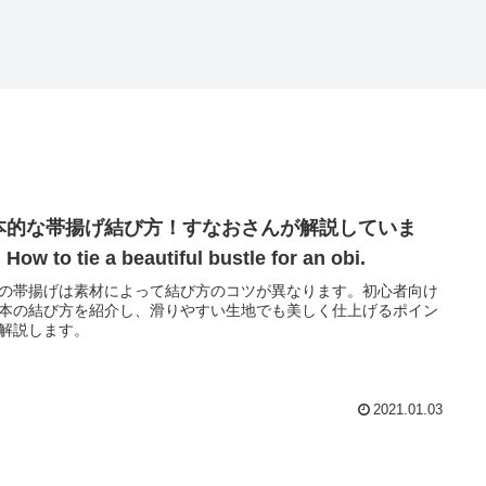
本的な帯揚げ結び方！すなおさんが解説していま
ow to tie a beautiful bustle for an obi.
の帯揚げは素材によって結び方のコツが異なります。初心者向け
本の結び方を紹介し、滑りやすい生地でも美しく仕上げるポイン
解説します。
2021.01.03