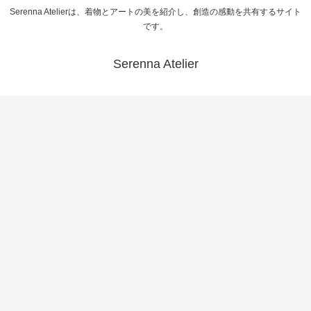
Serenna Atelierは、着物とアートの美を紹介し、創造の感動を共有するサイト
です。
Serenna Atelier