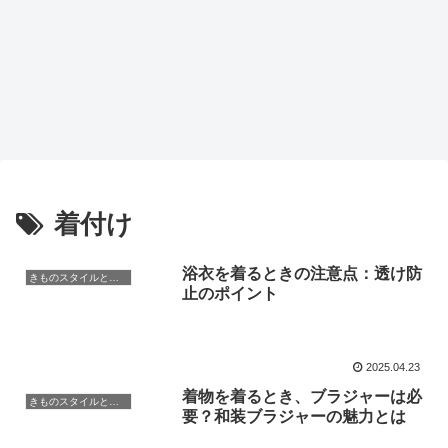
着付け
浴衣を着るときの注意点：透け防
きものスタイルと豆知識
止のポイント
2025.04.23
着物を着るとき、ブラジャーは必
きものスタイルと豆知識
要？和装ブラジャーの魅力とは